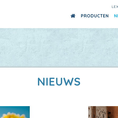
LE
PRODUCTEN
N
NIEUWS