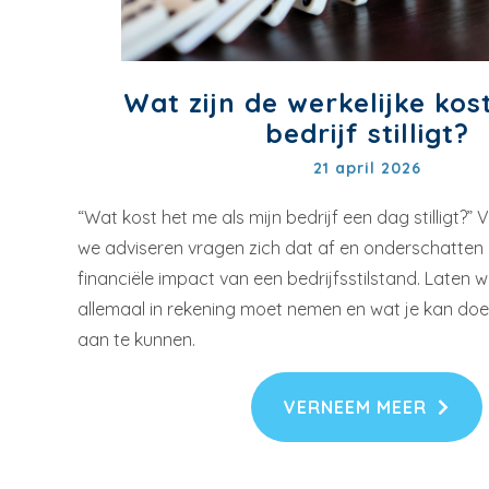
Wat zijn de werkelijke kost
bedrijf stilligt?
21 april 2026
“Wat kost het me als mijn bedrijf een dag stilligt?”
we adviseren vragen zich dat af en onderschatten
financiële impact van een bedrijfsstilstand. Laten w
allemaal in rekening moet nemen en wat je kan do
aan te kunnen.
VERNEEM MEER