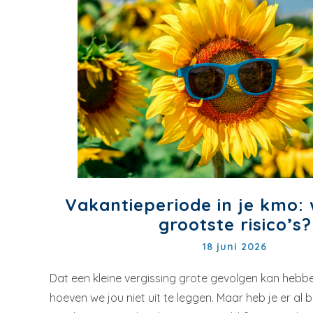
Vakantieperiode in je kmo: 
grootste risico’s?
18 juni 2026
Dat een kleine vergissing grote gevolgen kan hebb
hoeven we jou niet uit te leggen. Maar heb je er al b