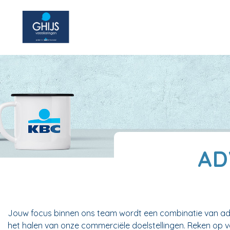
AD
Jouw focus binnen ons team wordt een combinatie van admi
het halen van onze commerciële doelstellingen. Reken op v