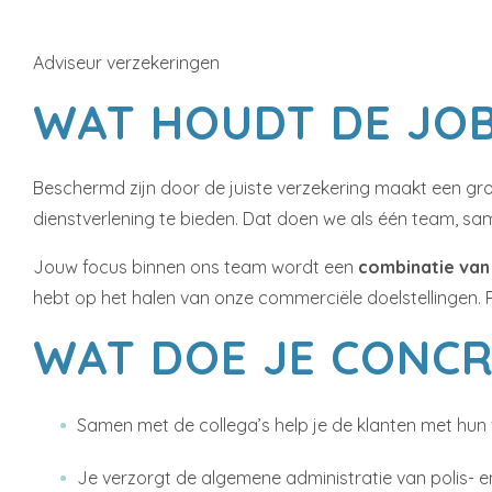
Adviseur verzekeringen
WAT HOUDT DE JOB
Beschermd zijn door de juiste verzekering maakt een groo
dienstverlening te bieden. Dat doen we als één team, sam
Jouw focus binnen ons team wordt een
combinatie van
hebt op het halen van onze commerciële doelstellingen. 
WAT DOE JE CONCR
Samen met de collega’s help je de klanten met hun
Je verzorgt de algemene administratie van polis- e