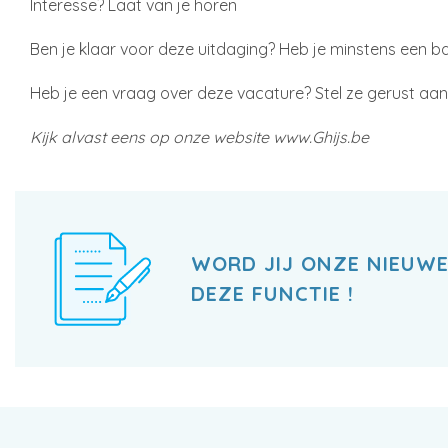
Interesse? Laat van je horen
Ben je klaar voor deze uitdaging? Heb je minstens een bac
Heb je een vraag over deze vacature? Stel ze gerust aa
Kijk alvast eens op onze website www.Ghijs.be
WORD JIJ ONZE NIEUWE
DEZE FUNCTIE !