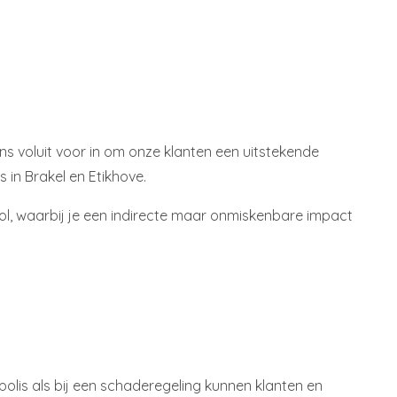
ns voluit voor in om onze klanten een uitstekende
 in Brakel en Etikhove.
 rol, waarbij je een indirecte maar onmiskenbare impact
olis als bij een schaderegeling kunnen klanten en