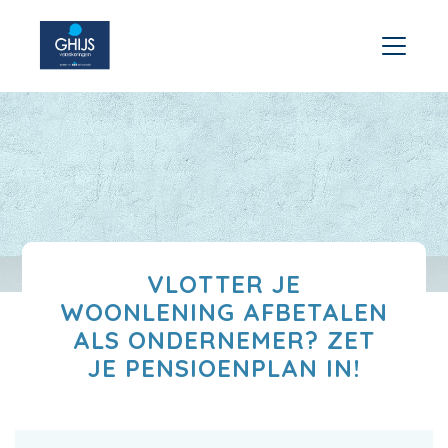
VLOTTER JE
WOONLENING AFBETALEN
ALS ONDERNEMER? ZET
JE PENSIOENPLAN IN!