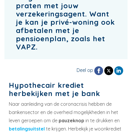
praten met jouw
verzekeringsagent. Want
je kan je privé-woning ook
afbetalen met je
pensioenplan, zoals het
VAPZ.
Deel op
Hypothecair krediet
herbekijken met je bank
Naar aanleiding van de coronacrisis hebben de
bankensector en de overheid mogelijkheden in het
leven geroepen om de
pauzeknop
in te drukken en
betalingsuitstel
te krijgen. Herbekijk je woonkrediet