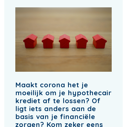
Maakt corona het je
moeilijk om je hypothecair
krediet af te lossen? Of
ligt iets anders aan de
basis van je financiële
zorgen? Kom zeker eens