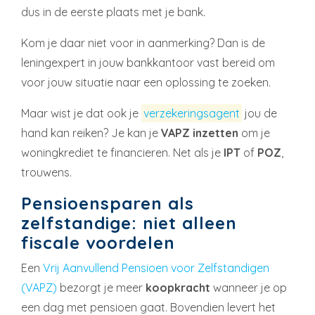
dus in de eerste plaats met je bank.
Kom je daar niet voor in aanmerking? Dan is de
leningexpert in jouw bankkantoor vast bereid om
voor jouw situatie naar een oplossing te zoeken.
Maar wist je dat ook je
verzekeringsagent
jou de
hand kan reiken? Je kan je
VAPZ inzetten
om je
woningkrediet te financieren. Net als je
IPT
of
POZ
,
trouwens.
Pensioensparen als
zelfstandige: niet alleen
fiscale voordelen
Een
Vrij Aanvullend Pensioen voor Zelfstandigen
(VAPZ)
bezorgt je meer
koopkracht
wanneer je op
een dag met pensioen gaat. Bovendien levert het