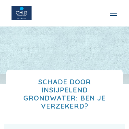
SCHADE DOOR
INSIJPELEND
GRONDWATER: BEN JE
VERZEKERD?