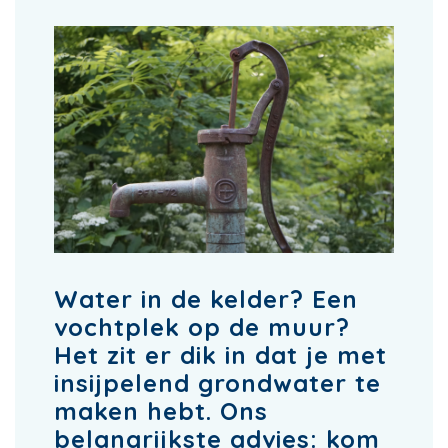
Water in de kelder? Een
vochtplek op de muur?
Het zit er dik in dat je met
insijpelend grondwater te
maken hebt. Ons
belangrijkste advies: kom