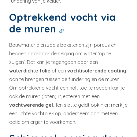
fundering van je kelder.
Optrekkend vocht via
de muren
Bouwmaterialen zoals bakstenen zijn poreus en
hebben daardoor de neiging om water ‘op te
zuigen’. Dat kan je tegengaan door een
waterdichte folie
of een
vochtisolerende coating
aan te brengen tussen de fundering en de muren.
Om optrekkend vocht een halt toe te roepen kan je
ook de muren (laten) injecteren met een
vochtwerende gel
. Ten slotte geldt ook hier: merk je
een lichte vochtplek op, onderneem dan meteen
actie om erger te voorkomen.