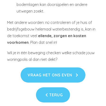
bodemlagen kan doorsijpelen en andere
uitwegen zoekt.
Met andere woorden: nú controleren of je huis of
bedrijfsgebouw helemaal waterbestendig is, kan in
de toekomst veel
ellende, zorgen en kosten
voorkomen
. Plan dat snel in!
Wil je in één beweging checken welke schade jouw
woningpolis al dan niet dekt?
VRAAG HET ONS EVEN
TERUG