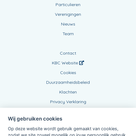
Particulieren
Verenigingen
Nieuws
Team
Contact
KBC Website
Cookies
Duurzaamheidsbeleid
Klachten
Privacy Verklaring
Wij gebruiken cookies
Op deze website wordt gebruik gemaakt van cookies,
zodat we site zoveel mogelijk op jouw persoonlijk gebruik