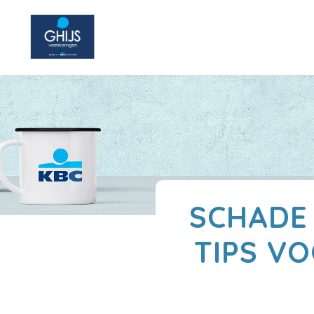
SCHADE
TIPS V