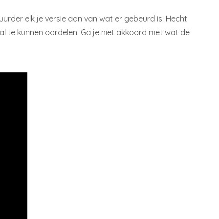
uurder elk je versie aan van wat er gebeurd is. Hecht
val te kunnen oordelen. Ga je niet akkoord met wat de