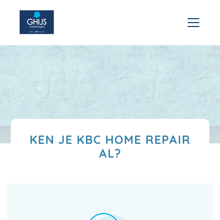
KEN JE KBC HOME REPAIR
AL?