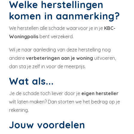
Welke herstellingen
komen in aanmerking?
We herstellen alle schade waarvoor je in je
KBC-
Woningpolis
bent verzekerd.
Wil je naar aanleiding van deze herstelling nog
andere
verbeteringen aan je woning
uitvoeren,
dan sta je zelf in voor de meerprijs.
Wat als...
Je de schade toch liever door je
eigen hersteller
wilt laten maken? Dan storten we het bedrag op je
rekening.
Jouw voordelen