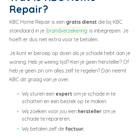
Repair?
KBC Home Repair is een
gratis dienst
die bij KBC
standaard in je
brandverzekering
is inbegrepen. Je
hoeft er dus niet extra voor te betalen.
Je kunt er beroep op doen als je schade hebt aan je
woning. Heb je weinig tijd? Ken je geen hersteller? Of
heb je geen zin om alles zelf te regelen? Dan neemt
KBC dit graag van je over.
Wij sturen een
expert
om je schade in te
schatten en een bestek op te maken.
Wij zoeken voor jou een
hersteller
om je
schade te repareren.
Wij betalen zelf de
factuur.