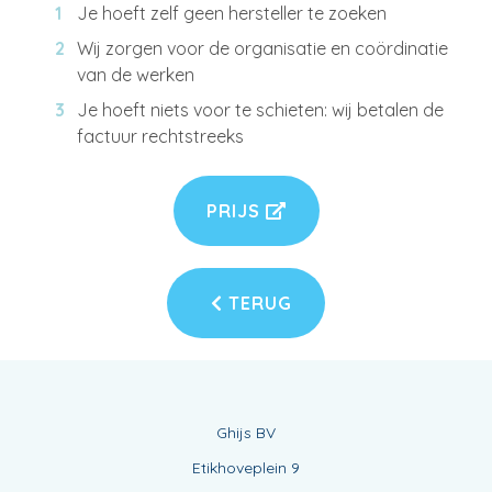
Je hoeft zelf geen hersteller te zoeken
Wij zorgen voor de organisatie en coördinatie
van de werken
Je hoeft niets voor te schieten: wij betalen de
factuur rechtstreeks
PRIJS
TERUG
Ghijs BV
Etikhoveplein 9