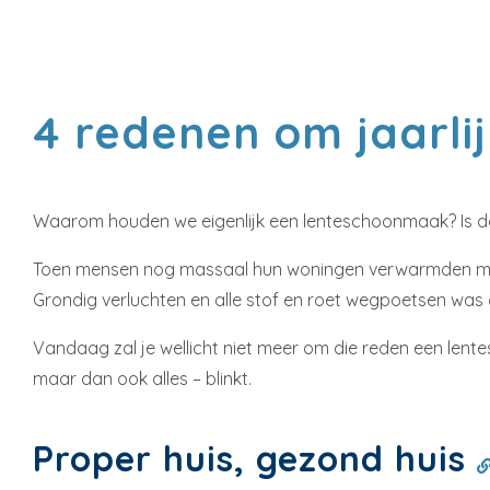
4 redenen om jaarlij
Waarom houden we eigenlijk een lenteschoonmaak? Is dat 
Toen mensen nog massaal hun woningen verwarmden met o
Grondig verluchten en alle stof en roet wegpoetsen was 
Vandaag zal je wellicht niet meer om die reden een lente
maar dan ook alles – blinkt.
Proper huis, gezond huis