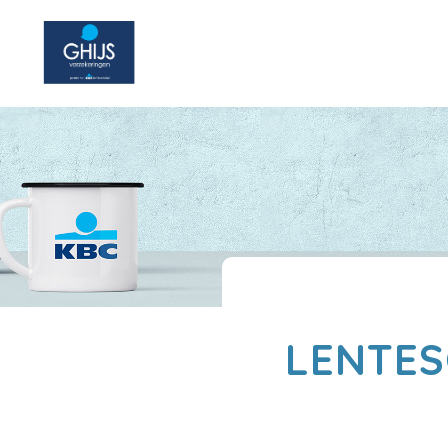
LENTES