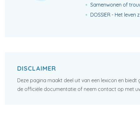
Samenwonen of trouw
DOSSIER - Het leven zo
DISCLAIMER
Deze pagina maakt deel uit van een lexicon en biedt 
de officiële documentatie of neem contact op met u