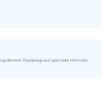
ingsdiensten. Raadpleeg voor specifieke informatie