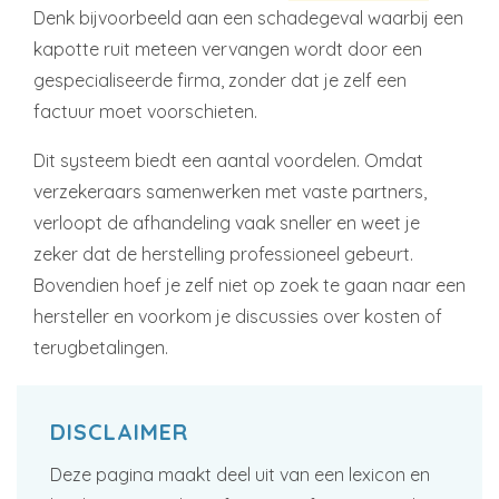
Denk bijvoorbeeld aan een schadegeval waarbij een
kapotte ruit meteen vervangen wordt door een
gespecialiseerde firma, zonder dat je zelf een
factuur moet voorschieten.
Dit systeem biedt een aantal voordelen. Omdat
verzekeraars samenwerken met vaste partners,
verloopt de afhandeling vaak sneller en weet je
zeker dat de herstelling professioneel gebeurt.
Bovendien hoef je zelf niet op zoek te gaan naar een
hersteller en voorkom je discussies over kosten of
terugbetalingen.
DISCLAIMER
Deze pagina maakt deel uit van een lexicon en