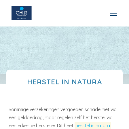
HERSTEL IN NATURA
Sommige verzekeringen vergoeden schade niet via
een geldbedrag, maar regelen zelf het herstel via
een erkende hersteller. Dit heet
herstel in natura
.