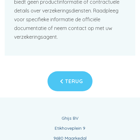
biedt geen productinformatie of contractuele
details over verzekeringsdiensten. Raadpleeg
voor specifieke informatie de officiële
documentatie of neem contact op met uw
verzekeringsagent.
TERUG
Ghijs BV
Etikhoveplein 9
9680 Maarkedal